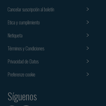
Cancelar suscripción al boletín
Etica y cumplimiento
Netiqueta
Términos y Condiciones
Privacidad de Datos
Preferenze cookie
Síguenos