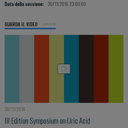
Data della sessione:
30/11/2016 23:00:00
GUARDA IL VIDEO
30/11/2016
III Edition Symposium on:Uric Acid