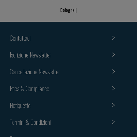
Bologna |
Contattaci
Iscrizione Newsletter
Cancellazione Newsletter
Etica & Compliance
Netiquette
Termini & Condizioni