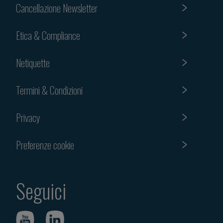
Cancellazione Newsletter
Etica & Compliance
Netiquette
Termini & Condizioni
Privacy
Preferenze cookie
Seguici