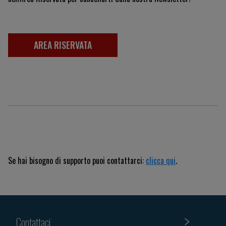
AREA RISERVATA
Se hai bisogno di supporto puoi contattarci:
clicca qui
.
Contattaci