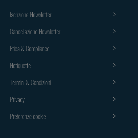
Iscrizione Newsletter
Cancellazione Newsletter
Etica & Compliance
Netiquette
Termini & Condizioni
Privacy
Preferenze cookie