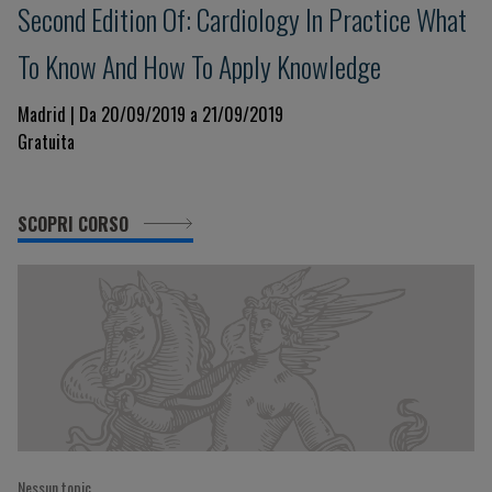
Second Edition Of: Cardiology In Practice What
To Know And How To Apply Knowledge
Madrid | Da 20/09/2019 a 21/09/2019
Gratuita
SCOPRI CORSO
Nessun topic