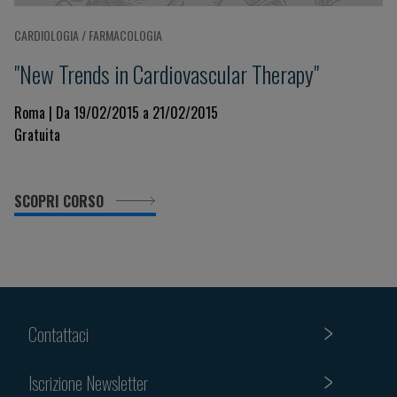
CARDIOLOGIA / FARMACOLOGIA
"New Trends in Cardiovascular Therapy"
Roma | Da 19/02/2015 a 21/02/2015
Gratuita
SCOPRI CORSO
Contattaci
Iscrizione Newsletter