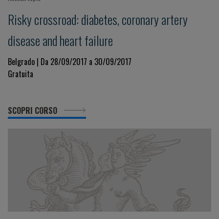
Risky crossroad: diabetes, coronary artery
disease and heart failure
Belgrado | Da 28/09/2017 a 30/09/2017
Gratuita
SCOPRI CORSO