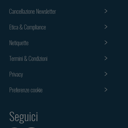
Cancellazione Newsletter
Etica & Compliance
Netiquette
Termini & Condizioni
Privacy
Preferenze cookie
Seguici