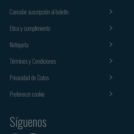
Cancelar suscripción al boletín
Etica y cumplimiento
Netiqueta
Términos y Condiciones
Privacidad de Datos
Preferenze cookie
Síguenos