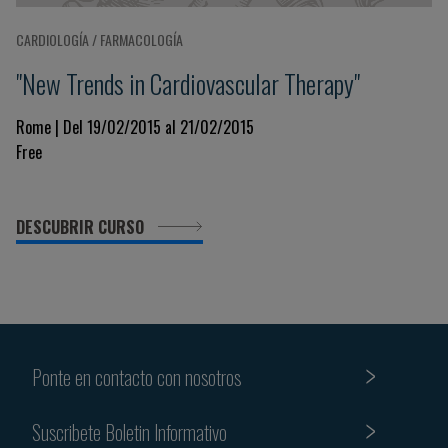
CARDIOLOGÍA / FARMACOLOGÍA
"New Trends in Cardiovascular Therapy"
Rome | Del 19/02/2015 al 21/02/2015
Free
DESCUBRIR CURSO
Ponte en contacto con nosotros
Suscribete Boletin Informativo