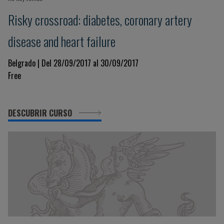
Risky crossroad: diabetes, coronary artery
disease and heart failure
Belgrado | Del 28/09/2017 al 30/09/2017
Free
DESCUBRIR CURSO