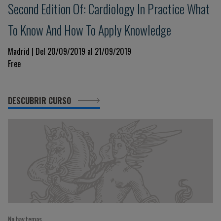
Second Edition Of: Cardiology In Practice What
To Know And How To Apply Knowledge
Madrid | Del 20/09/2019 al 21/09/2019
Free
DESCUBRIR CURSO
No hay temas