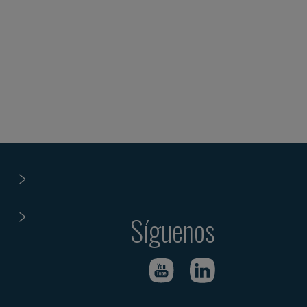
Síguenos