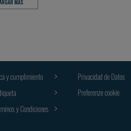
ARGAR MÁS
ica y cumplimiento
Privacidad de Datos
Preferenze cookie
tiqueta
rminos y Condiciones