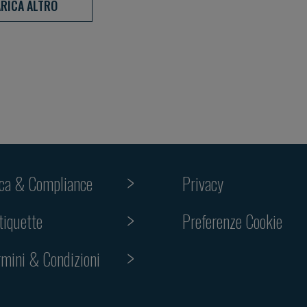
RICA ALTRO
ica & Compliance
Privacy
tiquette
Preferenze Cookie
rmini & Condizioni