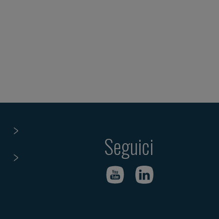
Seguici