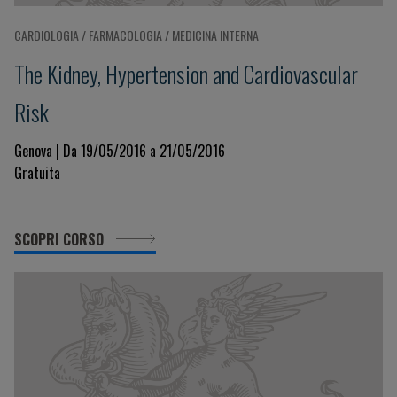
CARDIOLOGIA / FARMACOLOGIA / MEDICINA INTERNA
The Kidney, Hypertension and Cardiovascular
Risk
Genova | Da 19/05/2016 a 21/05/2016
Gratuita
SCOPRI CORSO