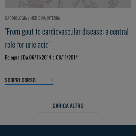
CARDIOLOGIA / MEDICINA INTERNA
"From gout to cardiovascular disease: a central
role for uric acid"
Bologna | Da 06/11/2014 a 08/11/2014
SCOPRI CORSO
CARICA ALTRO