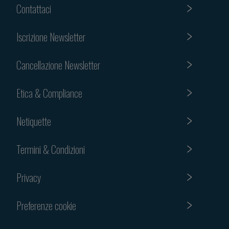
Contattaci
Iscrizione Newsletter
Cancellazione Newsletter
Etica & Compliance
Netiquette
Termini & Condizioni
Privacy
Preferenze cookie