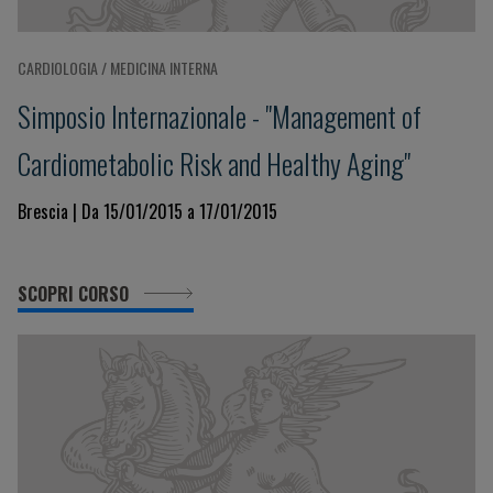
CARDIOLOGIA / MEDICINA INTERNA
Simposio Internazionale - "Management of
Cardiometabolic Risk and Healthy Aging"
Brescia | Da 15/01/2015 a 17/01/2015
SCOPRI CORSO