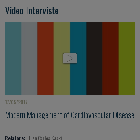
Video Interviste
17/05/2017
Modern Management of Cardiovascular Disease
Relatore:
Juan Carlos Kaski