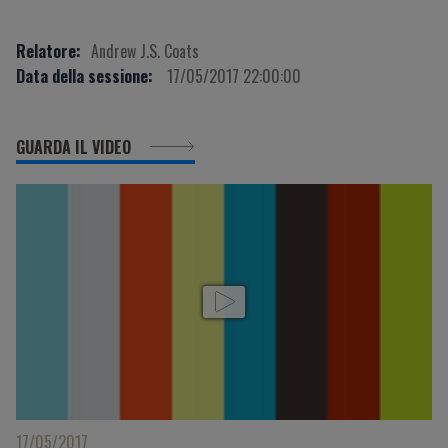
Relatore:
Andrew J.S. Coats
Data della sessione:
17/05/2017 22:00:00
GUARDA IL VIDEO
17/05/2017