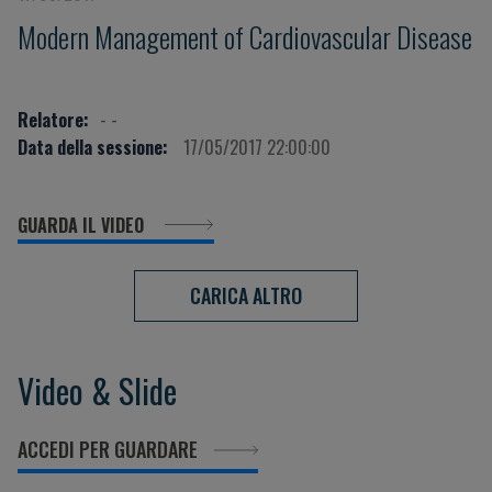
Modern Management of Cardiovascular Disease
Relatore:
- -
Data della sessione:
17/05/2017 22:00:00
GUARDA IL VIDEO
CARICA ALTRO
Video & Slide
ACCEDI PER GUARDARE