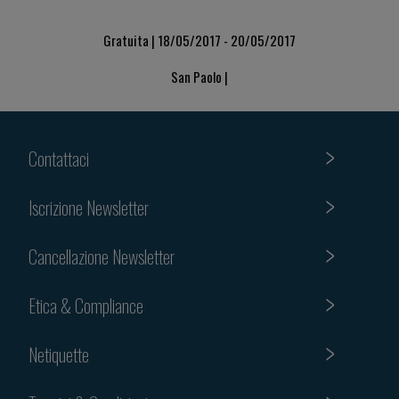
Gratuita | 18/05/2017 - 20/05/2017
San Paolo |
Contattaci
Iscrizione Newsletter
Cancellazione Newsletter
Etica & Compliance
Netiquette