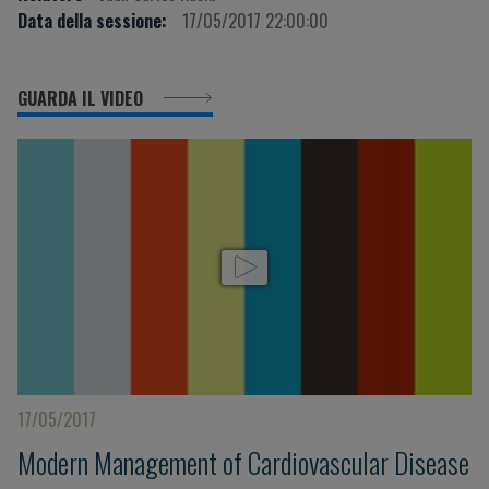
Data della sessione:
17/05/2017 22:00:00
GUARDA IL VIDEO
17/05/2017
Modern Management of Cardiovascular Disease