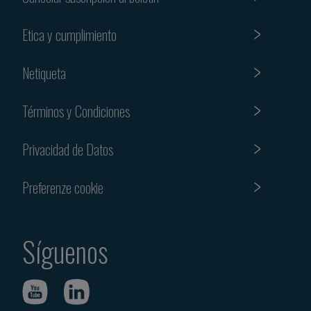
Etica y cumplimiento
Netiqueta
Términos y Condiciones
Privacidad de Datos
Preferenze cookie
Síguenos