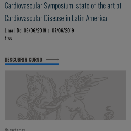
Cardiovascular Symposium: state of the art of
Cardiovascular Disease in Latin America
Lima | Del 06/06/2019 al 07/06/2019
Free
DESCUBRIR CURSO
No hay temas