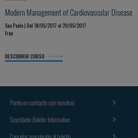
Modern Management of Cardiovascular Disease
Sao Paulo | Del 18/05/2017 al 20/05/2017
Free
DESCUBRIR CURSO
Ponte en contacto con nosotros
Suscribete Boletin Informativo
Cancelar suscripción al boletín