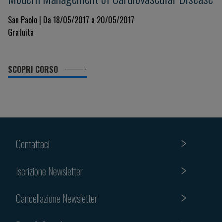
San Paolo | Da 18/05/2017 a 20/05/2017
Gratuita
SCOPRI CORSO
Contattaci
Iscrizione Newsletter
Cancellazione Newsletter