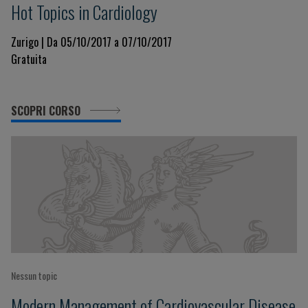
Hot Topics in Cardiology
Zurigo | Da 05/10/2017 a 07/10/2017
Gratuita
SCOPRI CORSO
Nessun topic
Modern Management of Cardiovascular Disease