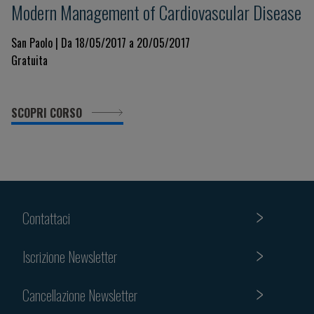
Modern Management of Cardiovascular Disease
San Paolo | Da 18/05/2017 a 20/05/2017
Gratuita
SCOPRI CORSO
Contattaci
Iscrizione Newsletter
Cancellazione Newsletter