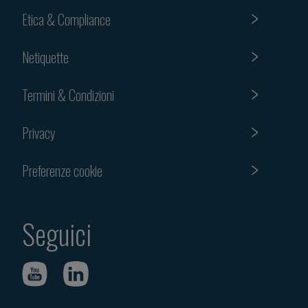
Etica & Compliance
Netiquette
Termini & Condizioni
Privacy
Preferenze cookie
Seguici