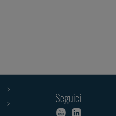
Seguici