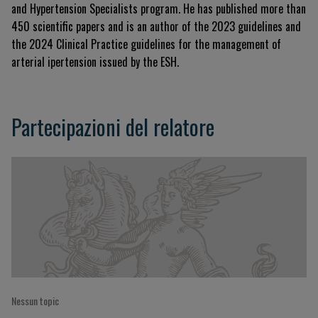
and Hypertension Specialists program
.
He has published more than
450 scientific papers
and is an author of the 2023 guidelines and
the 2024 Clinical Practice guidelines for the management of
arterial ipertension issued by the ESH
.
Partecipazioni del relatore
Nessun topic