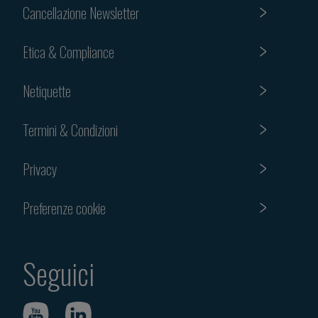
Cancellazione Newsletter
Etica & Compliance
Netiquette
Termini & Condizioni
Privacy
Preferenze cookie
Seguici