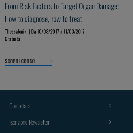
From Risk Factors to Target Organ Damage:
How to diagnose, how to treat
Thessaloniki | Da 10/03/2017 a 11/03/2017
Gratuita
SCOPRI CORSO
Contattaci
Iscrizione Newsletter