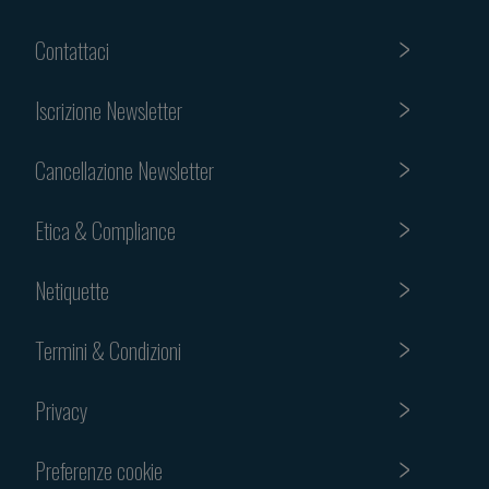
Contattaci
Iscrizione Newsletter
Cancellazione Newsletter
Etica & Compliance
Netiquette
Termini & Condizioni
Privacy
Preferenze cookie