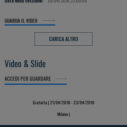
Data della sessione:
20/04/2016 22:00:00
GUARDA IL VIDEO
CARICA ALTRO
Video & Slide
ACCEDI PER GUARDARE
Gratuita | 21/04/2016 - 23/04/2016
Milano |