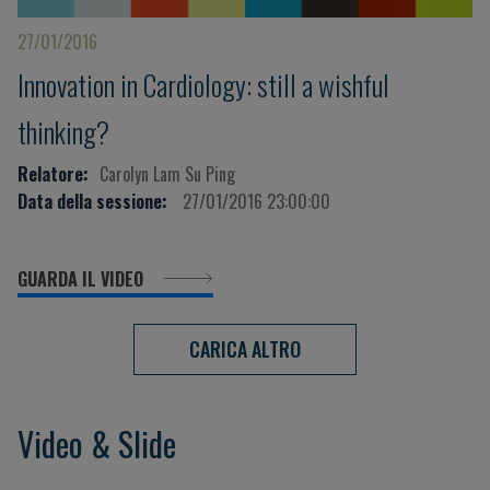
27/01/2016
Innovation in Cardiology: still a wishful
thinking?
Relatore:
Carolyn Lam Su Ping
Data della sessione:
27/01/2016 23:00:00
GUARDA IL VIDEO
CARICA ALTRO
Video & Slide