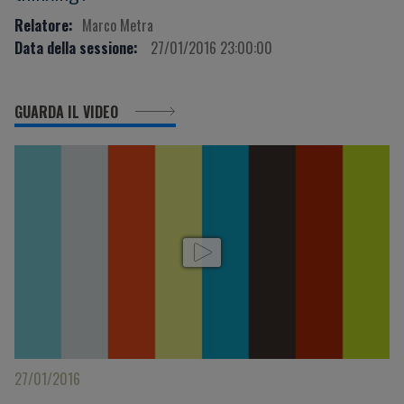
Relatore:
Marco Metra
Data della sessione:
27/01/2016 23:00:00
GUARDA IL VIDEO
27/01/2016