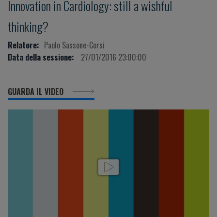
Innovation in Cardiology: still a wishful
thinking?
Relatore:
Paolo Sassone-Corsi
Data della sessione:
27/01/2016 23:00:00
GUARDA IL VIDEO