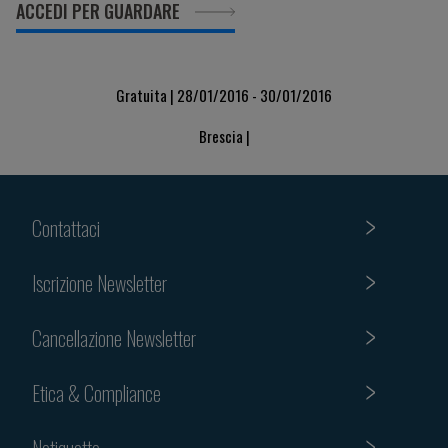
ACCEDI PER GUARDARE
Gratuita | 28/01/2016 - 30/01/2016
Brescia |
Contattaci
Iscrizione Newsletter
Cancellazione Newsletter
Etica & Compliance
Netiquette