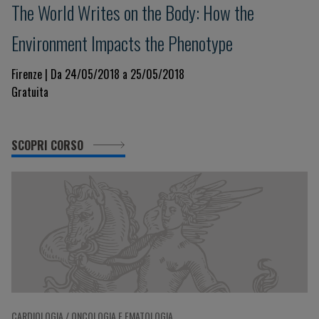
The World Writes on the Body: How the
Environment Impacts the Phenotype
Firenze | Da 24/05/2018 a 25/05/2018
Gratuita
SCOPRI CORSO
CARDIOLOGIA / ONCOLOGIA E EMATOLOGIA