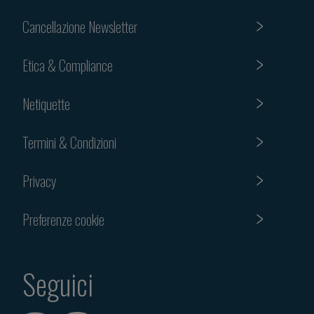
Cancellazione Newsletter
Etica & Compliance
Netiquette
Termini & Condizioni
Privacy
Preferenze cookie
Seguici