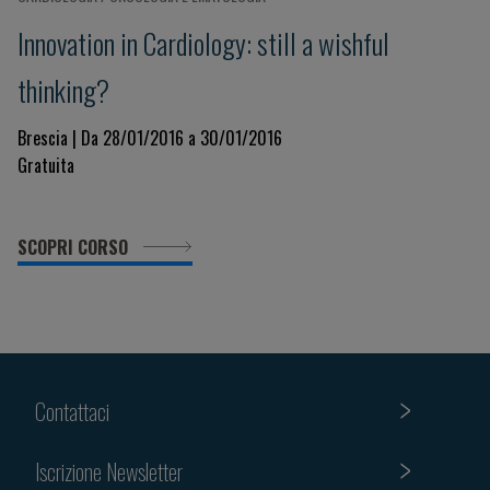
Innovation in Cardiology: still a wishful
thinking?
Brescia | Da 28/01/2016 a 30/01/2016
Gratuita
SCOPRI CORSO
Contattaci
Iscrizione Newsletter