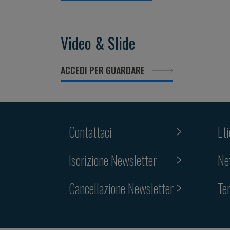
Video & Slide
ACCEDI PER GUARDARE
Contattaci
Et
Iscrizione Newsletter
Ne
Cancellazione Newsletter
Te