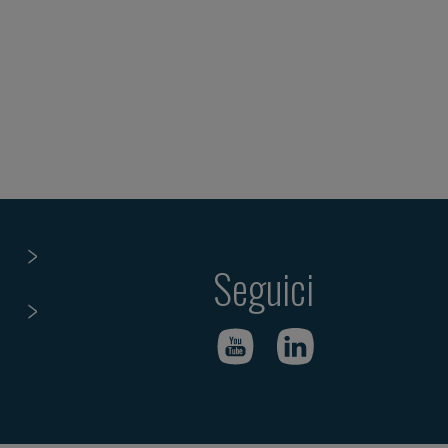
Seguici