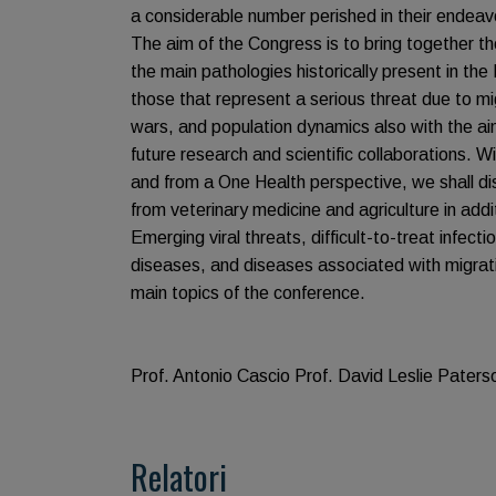
a considerable number perished in their endeav
The aim of the Congress is to bring together th
the main pathologies historically present in the
those that represent a serious threat due to mi
wars, and population dynamics also with the aim
future research and scientific collaborations. 
and from a One Health perspective, we shall di
from veterinary medicine and agriculture in add
Emerging viral threats, difficult-to-treat infe
diseases, and diseases associated with migratio
main topics of the conference.
Prof. Antonio Cascio Prof. David Leslie Paters
Relatori