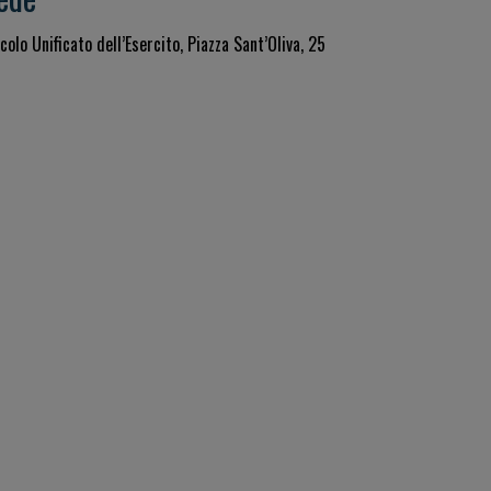
colo Unificato dell’Esercito, Piazza Sant’Oliva, 25