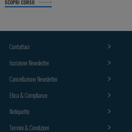
SCOPRI CORSO
Contattaci
Iscrizione Newsletter
Cancellazione Newsletter
Etica & Compliance
Netiquette
Termini & Condizioni