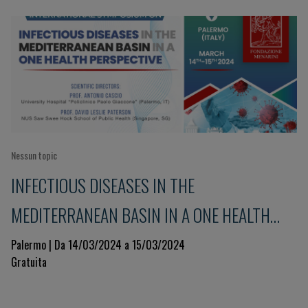
Nessun topic
INFECTIOUS DISEASES IN THE
MEDITERRANEAN BASIN IN A ONE HEALTH
PERSPECTIVE
Palermo | Da 14/03/2024 a 15/03/2024
Gratuita