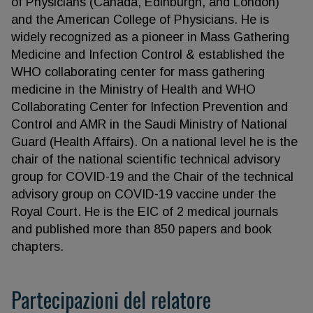
of Physicians (Canada, Edinburgh, and London)
and the American College of Physicians. He is
widely recognized as a pioneer in Mass Gathering
Medicine and Infection Control & established the
WHO collaborating center for mass gathering
medicine in the Ministry of Health and WHO
Collaborating Center for Infection Prevention and
Control and AMR in the Saudi Ministry of National
Guard (Health Affairs). On a national level he is the
chair of the national scientific technical advisory
group for COVID-19 and the Chair of the technical
advisory group on COVID-19 vaccine under the
Royal Court. He is the EIC of 2 medical journals
and published more than 850 papers and book
chapters.
Partecipazioni del relatore