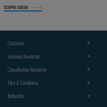
SCOPRI CORSO
Contattaci
Iscrizione Newsletter
Cancellazione Newsletter
Etica & Compliance
Netiquette