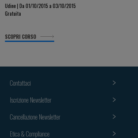
Udine | Da 01/10/2015 a 03/10/2015
Gratuita
SCOPRI CORSO
Contattaci
Iscrizione Newsletter
Cancellazione Newsletter
Etica & Compliance