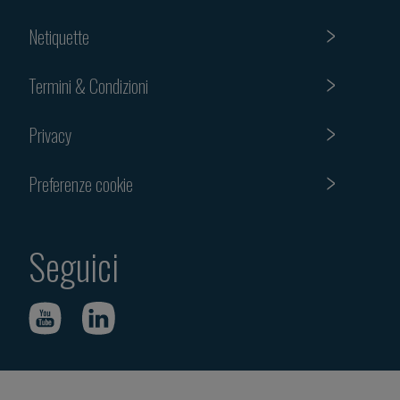
Netiquette
Termini & Condizioni
Privacy
Preferenze cookie
Seguici