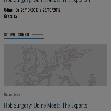
Udine | Da 25/10/2017 a 28/10/2017
Gratuita
SCOPRI CORSO
Nessun topic
Hpb Surgery: Udine Meets The Experts