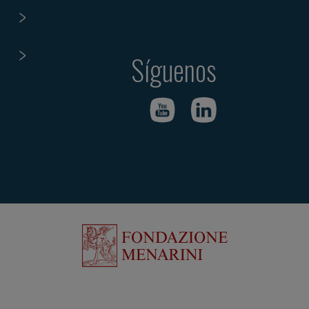
Síguenos