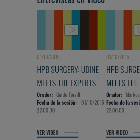
01/10/2015
01/10/2015
HPB SURGERY: UDINE
HPB SURGE
MEETS THE EXPERTS
MEETS THE
Orador:
Guido Torzilli
Orador:
Markus
Fecha de la sesión:
01/10/2015
Fecha de la sesi
22:00:00
22:00:00
VER VIDEO
VER VIDEO