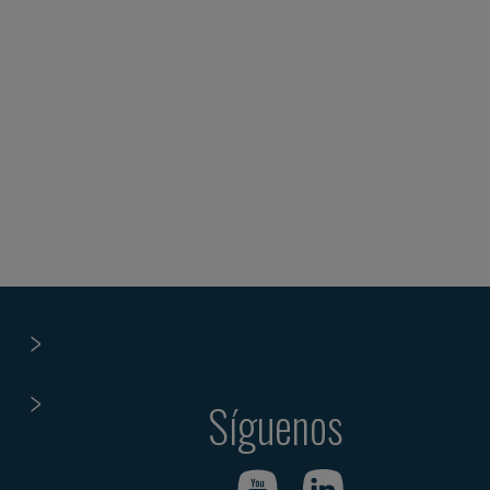
Síguenos