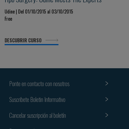
Udine | Del 01/10/2015 al 03/10/2015
Free
DESCUBRIR CURSO
Ponte en contacto con nosotros
Suscribete Boletin Informativo
Cancelar suscripción al boletín