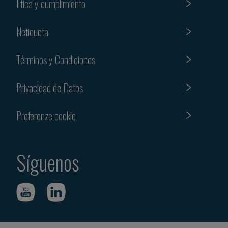
Etica y cumplimiento
Netiqueta
Términos y Condiciones
Privacidad de Datos
Preferenze cookie
Síguenos