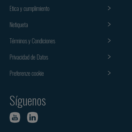
Etica y cumplimiento
Netiqueta
Términos y Condiciones
Privacidad de Datos
Preferenze cookie
Síguenos