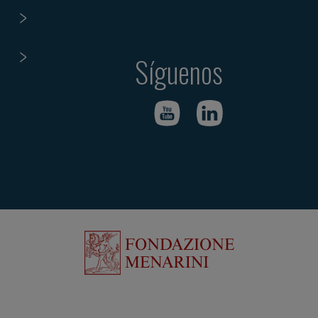
Síguenos