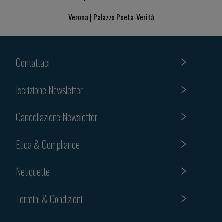
Verona | Palazzo Poeta-Verità
Contattaci
Iscrizione Newsletter
Cancellazione Newsletter
Etica & Compliance
Netiquette
Termini & Condizioni