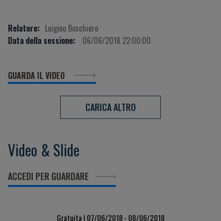
Relatore:
Luigino Boschiero
Data della sessione:
06/06/2018 22:00:00
GUARDA IL VIDEO
CARICA ALTRO
Video & Slide
ACCEDI PER GUARDARE
Gratuita | 07/06/2018 - 08/06/2018