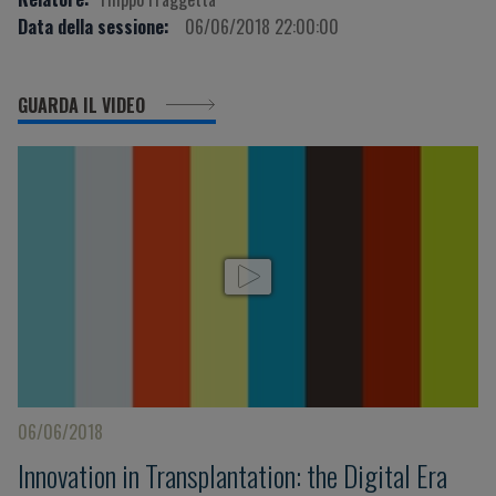
Data della sessione:
06/06/2018 22:00:00
GUARDA IL VIDEO
06/06/2018
Innovation in Transplantation: the Digital Era