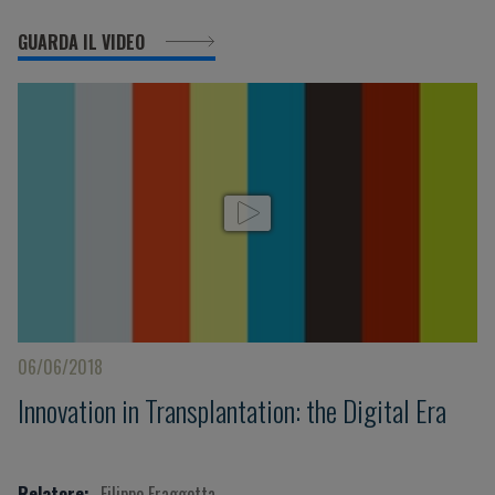
GUARDA IL VIDEO
06/06/2018
Innovation in Transplantation: the Digital Era
Relatore:
Filippo Fraggetta