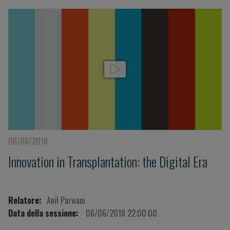
06/06/2018
Innovation in Transplantation: the Digital Era
Relatore:
Anil Parwani
Data della sessione:
06/06/2018 22:00:00