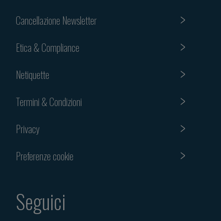
Cancellazione Newsletter
Etica & Compliance
Netiquette
Termini & Condizioni
Privacy
Preferenze cookie
Seguici