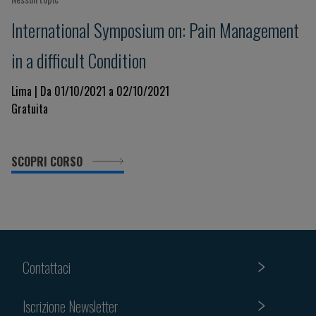
International Symposium on: Pain Management
in a difficult Condition
Lima | Da 01/10/2021 a 02/10/2021
Gratuita
SCOPRI CORSO
Contattaci
Iscrizione Newsletter