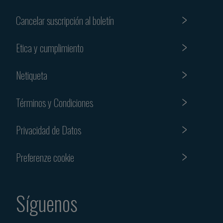
Cancelar suscripción al boletín
Etica y cumplimiento
Netiqueta
Términos y Condiciones
Privacidad de Datos
Preferenze cookie
Síguenos