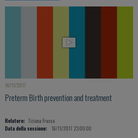
16/11/2017
Preterm Birth prevention and treatment
Relatore:
Tiziana Frusca
Data della sessione:
16/11/2017 23:00:00