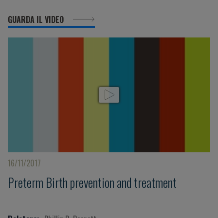
GUARDA IL VIDEO
16/11/2017
Preterm Birth prevention and treatment