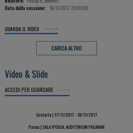
Relatore:
Phillip R. Bennett
Data della sessione:
16/11/2017 23:00:00
GUARDA IL VIDEO
CARICA ALTRO
Video & Slide
ACCEDI PER GUARDARE
Gratuita | 17/11/2017 - 18/11/2017
Parma | SALA IPOGEA, AUDITORIUM PAGANINI