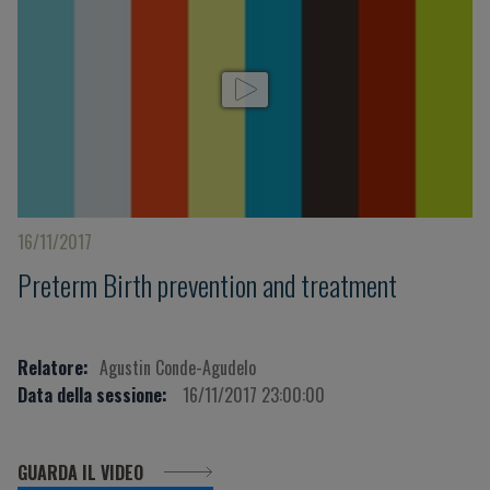
16/11/2017
Preterm Birth prevention and treatment
Relatore:
Agustin Conde-Agudelo
Data della sessione:
16/11/2017 23:00:00
GUARDA IL VIDEO