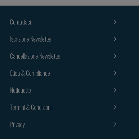
Contattaci
Iscrizione Newsletter
Cancellazione Newsletter
Etica & Compliance
Netiquette
Termini & Condizioni
Privacy