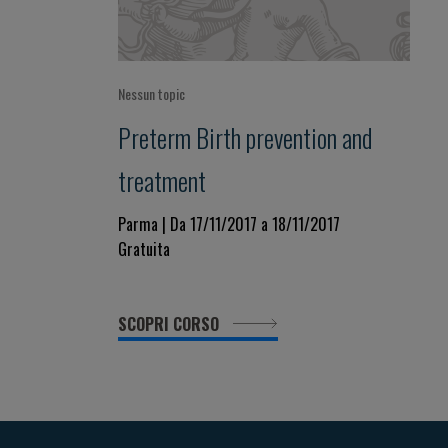
Nessun topic
Preterm Birth prevention and
treatment
Parma | Da 17/11/2017 a 18/11/2017
Gratuita
SCOPRI CORSO