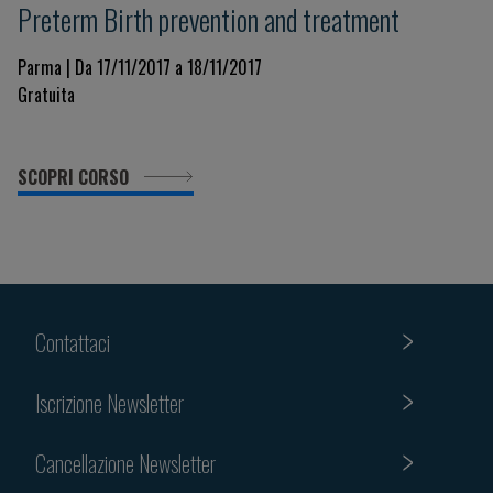
Preterm Birth prevention and treatment
Parma | Da 17/11/2017 a 18/11/2017
Gratuita
SCOPRI CORSO
Contattaci
Iscrizione Newsletter
Cancellazione Newsletter