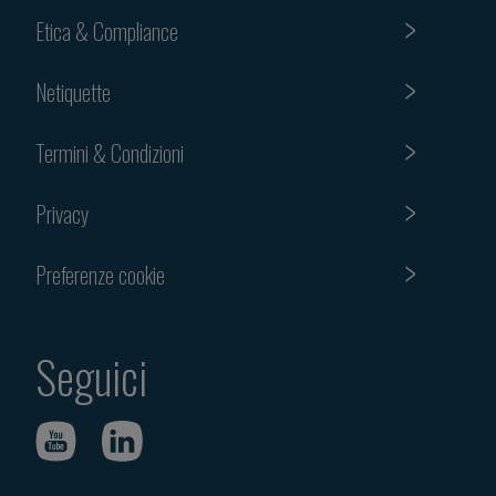
Etica & Compliance
Netiquette
Termini & Condizioni
Privacy
Preferenze cookie
Seguici