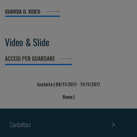
GUARDA IL VIDEO
Video & Slide
ACCEDI PER GUARDARE
Gratuita | 09/11/2017 - 11/11/2017
Roma |
Contattaci