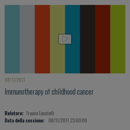
08/11/2017
Immunotherapy of childhood cancer
Relatore:
Franco Locatelli
Data della sessione:
08/11/2017 23:00:00