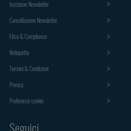
Iscrizione Newsletter
Cancellazione Newsletter
Etica & Compliance
Netiquette
Termini & Condizioni
Privacy
Preferenze cookie
Seguici