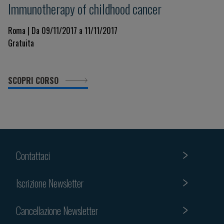
Immunotherapy of childhood cancer
Roma | Da 09/11/2017 a 11/11/2017
Gratuita
SCOPRI CORSO
Contattaci
Iscrizione Newsletter
Cancellazione Newsletter