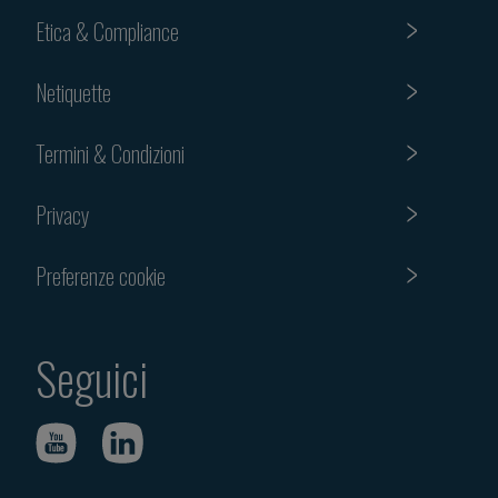
Etica & Compliance
Netiquette
Termini & Condizioni
Privacy
Preferenze cookie
Seguici