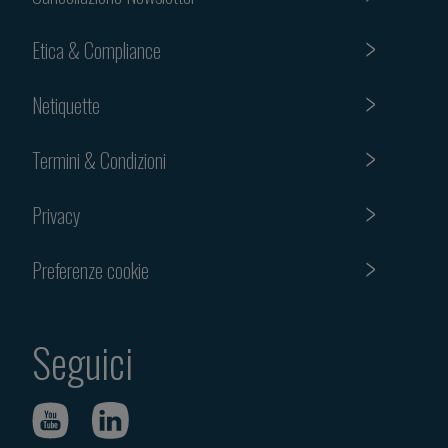
Etica & Compliance
Netiquette
Termini & Condizioni
Privacy
Preferenze cookie
Seguici