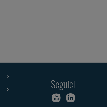
Seguici