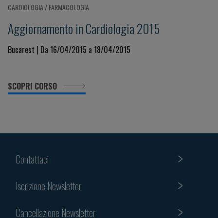
CARDIOLOGIA / FARMACOLOGIA
Aggiornamento in Cardiologia 2015
Bucarest | Da 16/04/2015 a 18/04/2015
SCOPRI CORSO
Contattaci
Iscrizione Newsletter
Cancellazione Newsletter