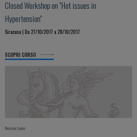
Closed Workshop on "Hot issues in
Hypertension"
Siracusa | Da 27/10/2017 a 28/10/2017
SCOPRI CORSO
Nessun topic