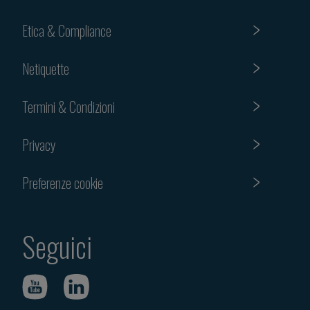
Etica & Compliance
Netiquette
Termini & Condizioni
Privacy
Preferenze cookie
Seguici