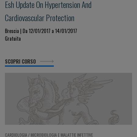
Esh Update On Hypertension And
Cardiovascular Protection
Brescia | Da 12/01/2017 a 14/01/2017
Gratuita
SCOPRI CORSO
CARDIOLOGIA / MICROBIOLOGIA E MALATTIE INFETTIVE