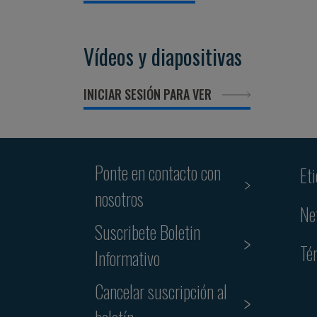
Vídeos y diapositivas
INICIAR SESIÓN PARA VER
Ponte en contacto con
Et
nosotros
Ne
Suscribete Boletin
Té
Informativo
Cancelar suscripción al