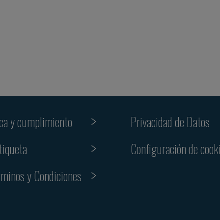
ica y cumplimiento
Privacidad de Datos
tiqueta
Configuración de cook
rminos y Condiciones