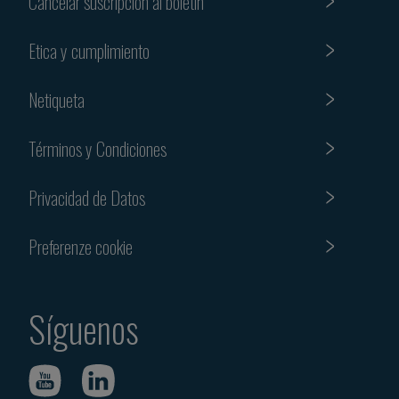
Cancelar suscripción al boletín
Etica y cumplimiento
Netiqueta
Términos y Condiciones
Privacidad de Datos
Preferenze cookie
Síguenos