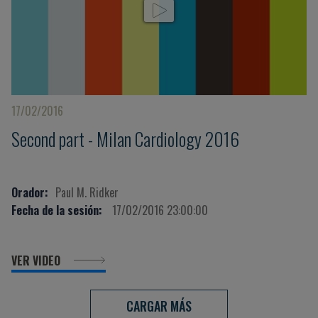
17/02/2016
Second part - Milan Cardiology 2016
Orador:
Paul M. Ridker
Fecha de la sesión:
17/02/2016 23:00:00
VER VIDEO
CARGAR MÁS