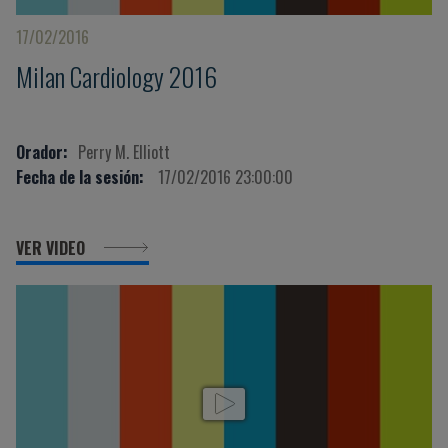
17/02/2016
Milan Cardiology 2016
Orador:
Perry M. Elliott
Fecha de la sesión:
17/02/2016 23:00:00
VER VIDEO