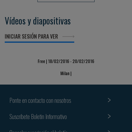
Vídeos y diapositivas
INICIAR SESIÓN PARA VER
Free | 18/02/2016 - 20/02/2016
Milan |
Ponte en contacto con nosotros
Suscribete Boletin Informativo