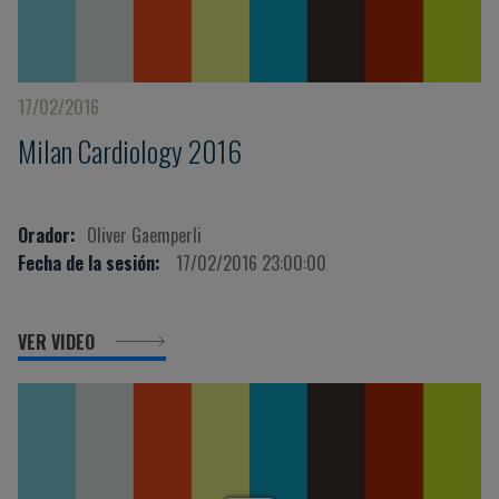
17/02/2016
Milan Cardiology 2016
Orador:
Oliver Gaemperli
Fecha de la sesión:
17/02/2016 23:00:00
VER VIDEO