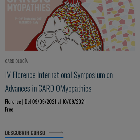
CARDIOLOGÍA
IV Florence International Symposium on
Advances in CARDIOMyopathies
Florence | Del 09/09/2021 al 10/09/2021
Free
DESCUBRIR CURSO