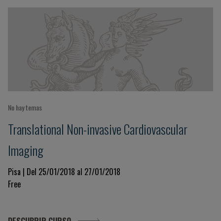
No hay temas
Translational Non-invasive Cardiovascular
Imaging
Pisa | Del 25/01/2018 al 27/01/2018
Free