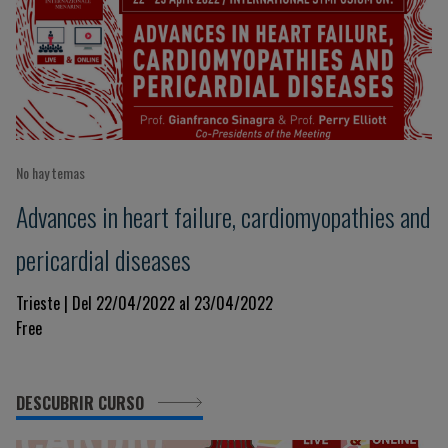
No hay temas
Advances in heart failure, cardiomyopathies and
pericardial diseases
Trieste | Del 22/04/2022 al 23/04/2022
Free
DESCUBRIR CURSO