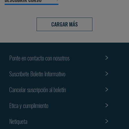
DESCUBRIR CURSO
CARGAR MÁS
Ponte en contacto con nosotros
Suscribete Boletin Informativo
Cancelar suscripción al boletín
Etica y cumplimiento
Netiqueta