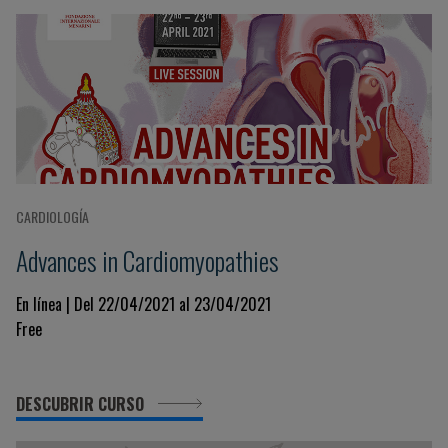
CARDIOLOGÍA
Advances in Cardiomyopathies
En línea | Del 22/04/2021 al 23/04/2021
Free
DESCUBRIR CURSO