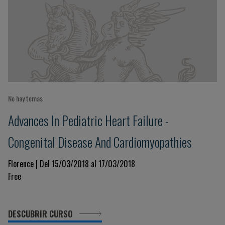
No hay temas
Advances In Pediatric Heart Failure -
Congenital Disease And Cardiomyopathies
Florence | Del 15/03/2018 al 17/03/2018
Free
DESCUBRIR CURSO