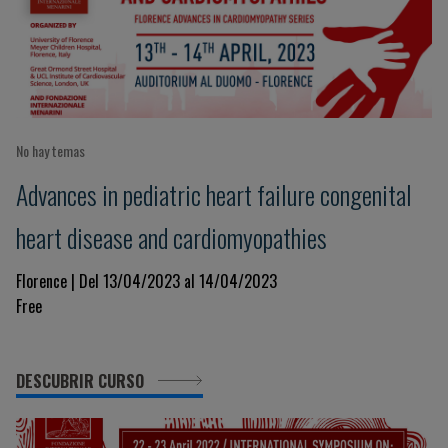
No hay temas
Advances in pediatric heart failure congenital
heart disease and cardiomyopathies
Florence | Del 13/04/2023 al 14/04/2023
Free
DESCUBRIR CURSO