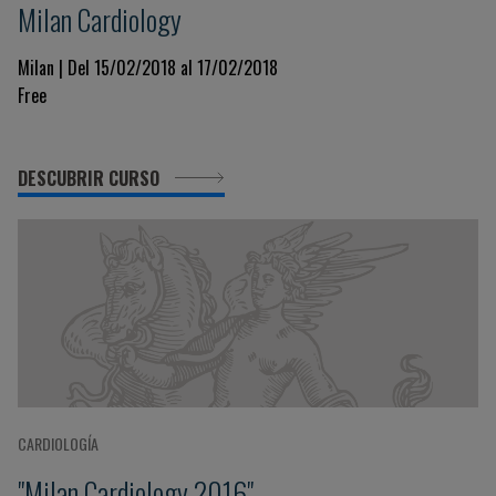
Milan Cardiology
Milan | Del 15/02/2018 al 17/02/2018
Free
DESCUBRIR CURSO
CARDIOLOGÍA
"Milan Cardiology 2016"