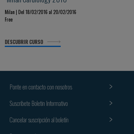
Milan | Del 18/02/2016 al 20/02/2016
Free
DESCUBRIR CURSO
Ponte en contacto con nosotros
Suscribete Boletin Informativo
Cancelar suscripción al boletín