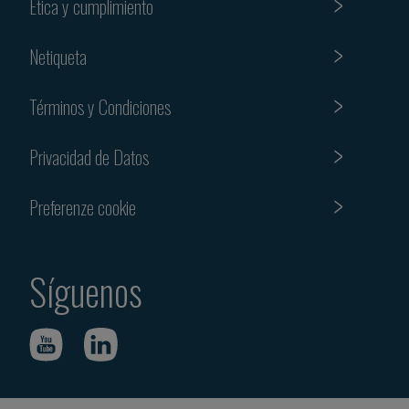
Etica y cumplimiento
Netiqueta
Términos y Condiciones
Privacidad de Datos
Preferenze cookie
Síguenos