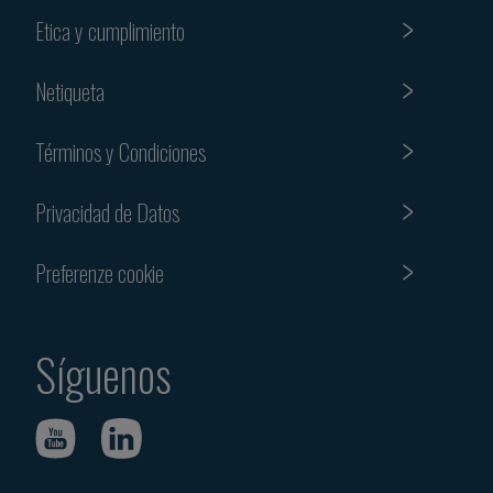
Etica y cumplimiento
Netiqueta
Términos y Condiciones
Privacidad de Datos
Preferenze cookie
Síguenos