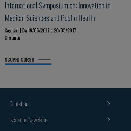
International Symposium on: Innovation in
Medical Sciences and Public Health
Cagliari | Da 19/05/2017 a 20/05/2017
Gratuita
SCOPRI CORSO
Contattaci
Iscrizione Newsletter