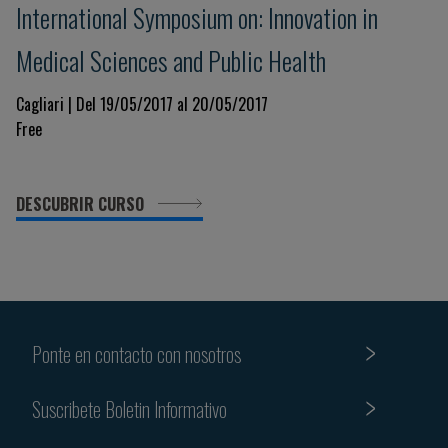
International Symposium on: Innovation in
Medical Sciences and Public Health
Cagliari | Del 19/05/2017 al 20/05/2017
Free
DESCUBRIR CURSO
Ponte en contacto con nosotros
Suscribete Boletin Informativo