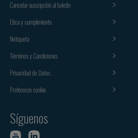
Cancelar suscripción al boletín
Etica y cumplimiento
Netiqueta
Términos y Condiciones
Privacidad de Datos
Preferenze cookie
Síguenos