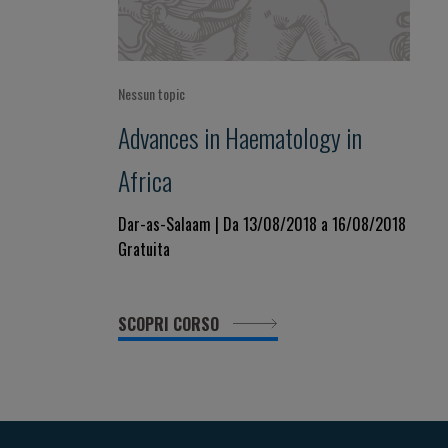
Nessun topic
Advances in Haematology in
Africa
Dar-as-Salaam | Da 13/08/2018 a 16/08/2018
Gratuita
SCOPRI CORSO