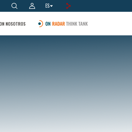
ES
ON NOSOTROS