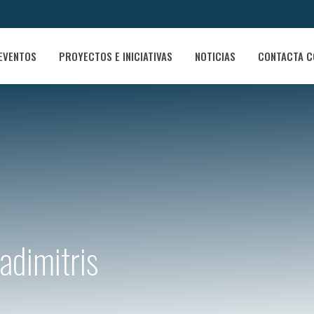
EVENTOS
PROYECTOS E INICIATIVAS
NOTICIAS
CONTACTA C
adimitris