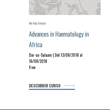
No hay temas
Advances in Haematology in
Africa
Dar-as-Salaam | Del 13/08/2018 al
16/08/2018
Free
DESCUBRIR CURSO