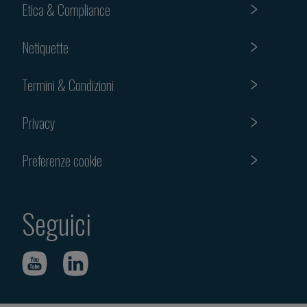
Etica & Compliance
Netiquette
Termini & Condizioni
Privacy
Preferenze cookie
Seguici