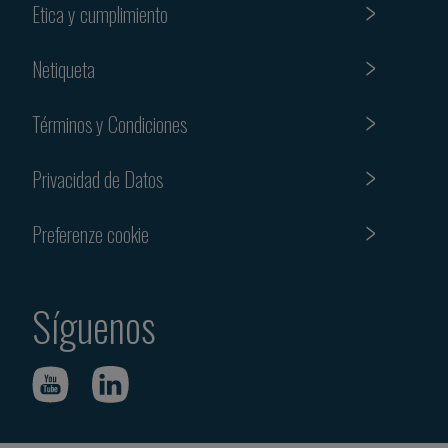
Etica y cumplimiento
Netiqueta
Términos y Condiciones
Privacidad de Datos
Preferenze cookie
Síguenos