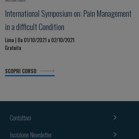
International Symposium on: Pain Management
in a difficult Condition
Lima | Da 01/10/2021 a 02/10/2021
Gratuita
SCOPRI CORSO
Contattaci
Iscrizione Newsletter