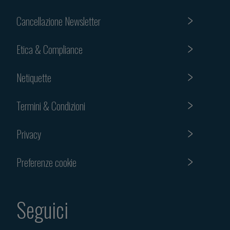
Cancellazione Newsletter
Etica & Compliance
Netiquette
Termini & Condizioni
Privacy
Preferenze cookie
Seguici